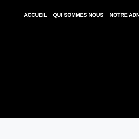
ACCUEIL
QUI SOMMES NOUS
NOTRE AD