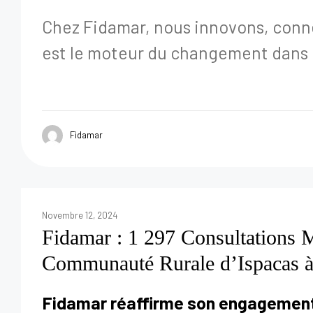
Chez Fidamar, nous innovons, conne
est le moteur du changement dans 
Fidamar
Novembre 12, 2024
Fidamar : 1 297 Consultations M
Communauté Rurale d’Ispacas à
Fidamar réaffirme son engagement e