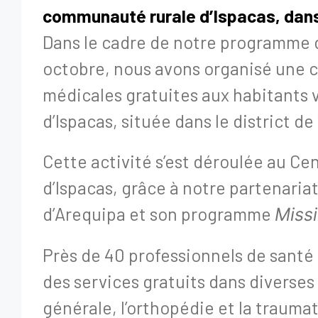
communauté rurale d’Ispacas, dans 
Dans le cadre de notre programme de
octobre, nous avons organisé une c
médicales gratuites aux habitants 
d’Ispacas, située dans le district 
Cette activité s’est déroulée au C
d’Ispacas, grâce à notre partenaria
d’Arequipa et son programme
Miss
Près de 40 professionnels de santé o
des services gratuits dans diverse
générale, l’orthopédie et la traumat