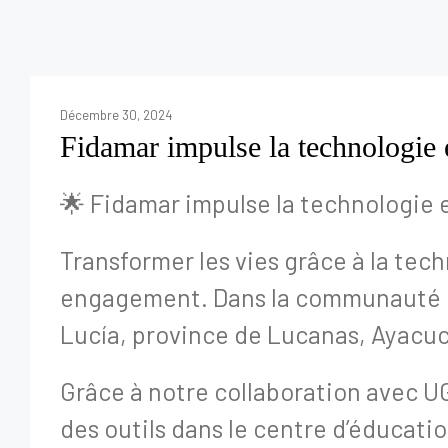
Décembre 30, 2024
Fidamar impulse la technologie 
🌟 Fidamar impulse la technologie 
Transformer les vies grâce à la tech
engagement. Dans la communauté ru
Lucía, province de Lucanas, Ayacuch
Grâce à notre collaboration avec U
des outils dans le centre d’éducati