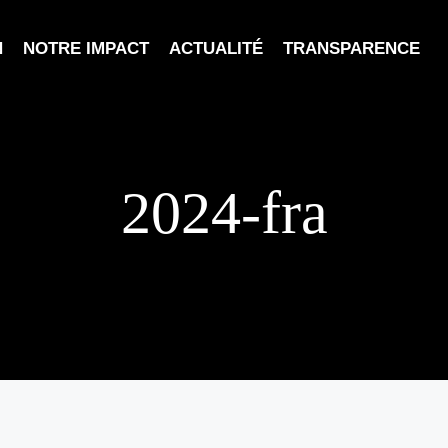
N
NOTRE IMPACT
ACTUALITÉ
TRANSPARENCE
2024-fra