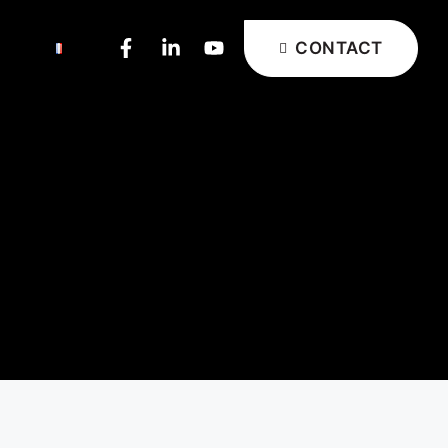
CONTACT