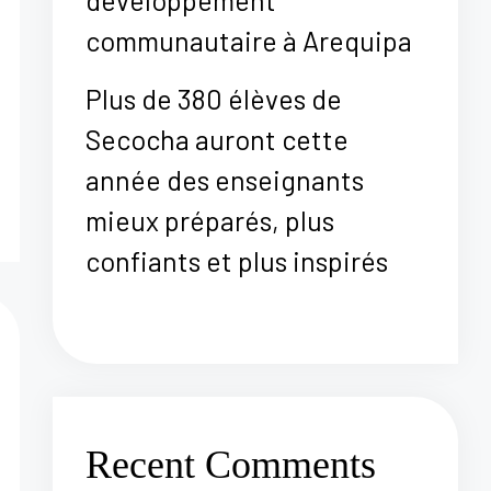
communautaire à Arequipa
Plus de 380 élèves de
Secocha auront cette
année des enseignants
mieux préparés, plus
confiants et plus inspirés
Recent Comments