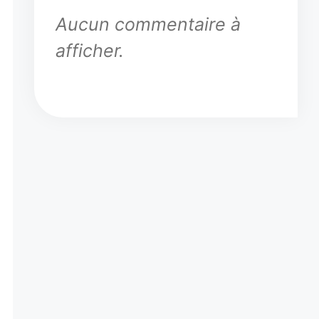
Aucun commentaire à
afficher.