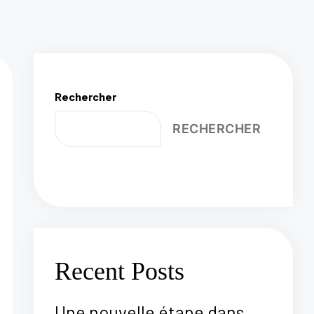
Rechercher
RECHERCHER
Recent Posts
Une nouvelle étape dans