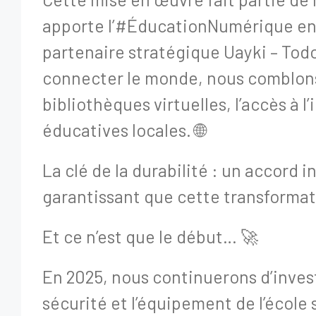
apporte l’#ÉducationNumérique en 
partenaire stratégique Uayki – Tod
connecter le monde, nous comblons 
bibliothèques virtuelles, l’accès à l
éducatives locales. 🌐
La clé de la durabilité : un accord
garantissant que cette transformat
Et ce n’est que le début… 🚀
En 2025, nous continuerons d’investi
sécurité et l’équipement de l’école