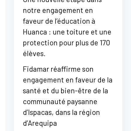
notre engagement en
faveur de l’éducation à
Huanca : une toiture et une
protection pour plus de 170
élèves.
Fidamar réaffirme son
engagement en faveur de la
santé et du bien-être de la
communauté paysanne
d’Ispacas, dans la région
d’Arequipa