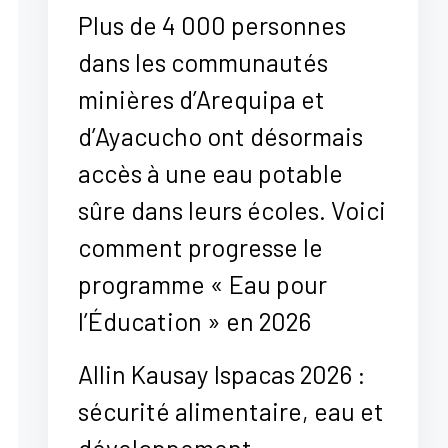
Plus de 4 000 personnes
dans les communautés
minières d’Arequipa et
d’Ayacucho ont désormais
accès à une eau potable
sûre dans leurs écoles. Voici
comment progresse le
programme « Eau pour
l’Éducation » en 2026
Allin Kausay Ispacas 2026 :
sécurité alimentaire, eau et
développement