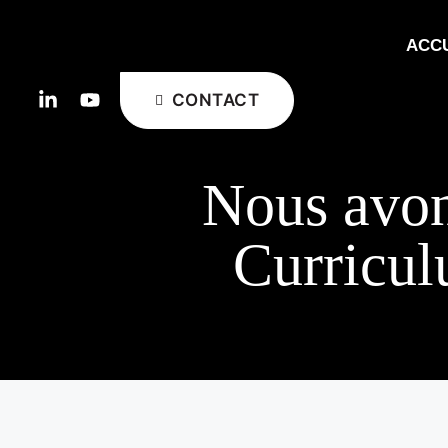
ACCU
CONTACT
Nous avons
Curricul