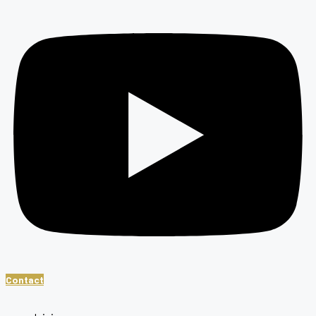
Contact