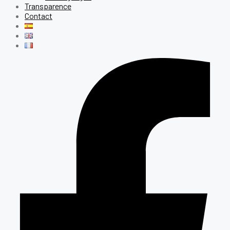
Transparence
Contact