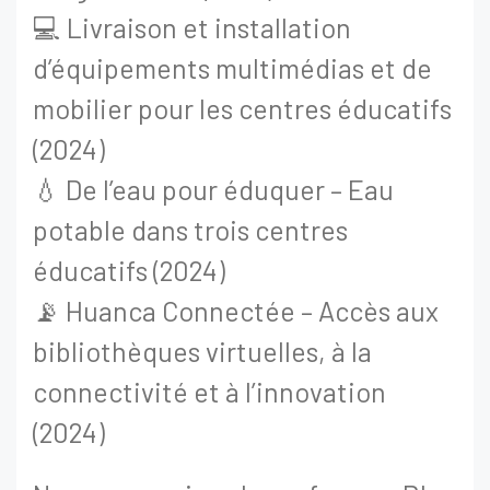
💻 Livraison et installation
d’équipements multimédias et de
mobilier pour les centres éducatifs
(2024)
💧 De l’eau pour éduquer – Eau
potable dans trois centres
éducatifs (2024)
📡 Huanca Connectée – Accès aux
bibliothèques virtuelles, à la
connectivité et à l’innovation
(2024)