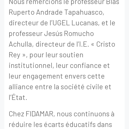
Nous remercions le professeur Blas
Ruperto Andrade Tapahuasco,
directeur de l’UGEL Lucanas, et le
professeur Jesús Romucho
Achulla, directeur de l’I.E. « Cristo
Rey », pour leur soutien
institutionnel, leur confiance et
leur engagement envers cette
alliance entre la société civile et
l’État.
Chez FIDAMAR, nous continuons à
réduire les écarts éducatifs dans