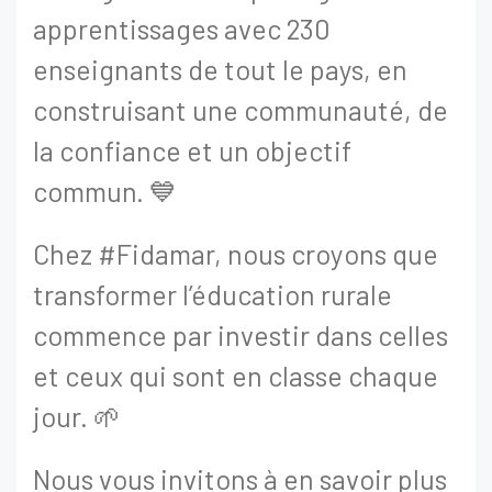
apprentissages avec 230
enseignants de tout le pays, en
construisant une communauté, de
la confiance et un objectif
commun. 💙
Chez #Fidamar, nous croyons que
transformer l’éducation rurale
commence par investir dans celles
et ceux qui sont en classe chaque
jour. 🌱
Nous vous invitons à en savoir plus