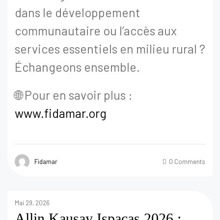
dans le développement
communautaire ou l’accès aux
services essentiels en milieu rural ?
Échangeons ensemble.
🌐 Pour en savoir plus :
www.fidamar.org
Fidamar
0 Comments
Mai 29, 2026
Allin Kausay Ispacas 2026 :