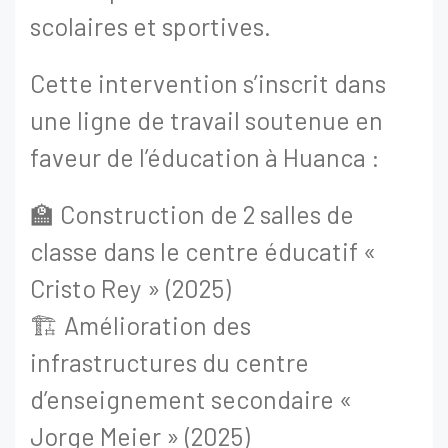
scolaires et sportives.
Cette intervention s’inscrit dans
une ligne de travail soutenue en
faveur de l’éducation à Huanca :
🏫 Construction de 2 salles de
classe dans le centre éducatif «
Cristo Rey » (2025)
🏗️ Amélioration des
infrastructures du centre
d’enseignement secondaire «
Jorge Meier » (2025)