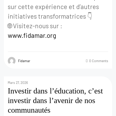
sur cette expérience et d’autres
initiatives transformatrices 👇
🌐 Visitez-nous sur :
www.fidamar.org
Fidamar
0 Comments
Mars 27, 2026
Investir dans l’éducation, c’est
investir dans l’avenir de nos
communautés