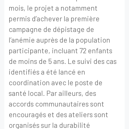
mois, le projet a notamment
permis d’achever la première
campagne de dépistage de
l’anémie auprès de la population
participante, incluant 72 enfants
de moins de 5 ans. Le suivi des cas
identifiés a été lancé en
coordination avec le poste de
santé local. Par ailleurs, des
accords communautaires sont
encouragés et des ateliers sont
organisés sur la durabilité