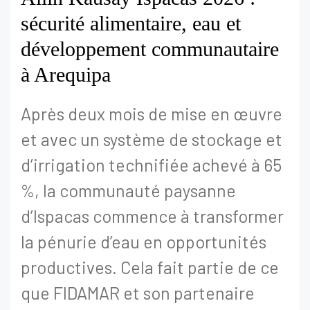
sécurité alimentaire, eau et
développement communautaire
à Arequipa
Après deux mois de mise en œuvre
et avec un système de stockage et
d’irrigation technifiée achevé à 65
%, la communauté paysanne
d’Ispacas commence à transformer
la pénurie d’eau en opportunités
productives. Cela fait partie de ce
que FIDAMAR et son partenaire