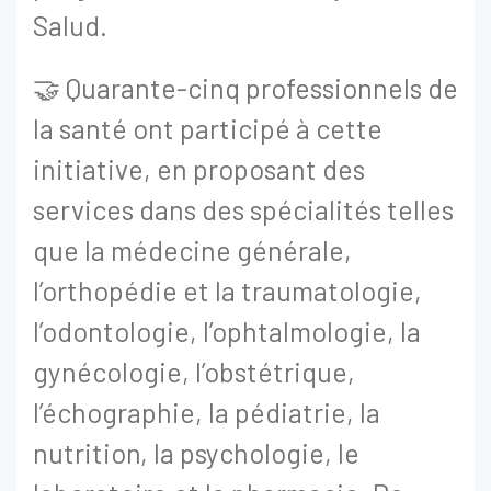
Salud.
🤝 Quarante-cinq professionnels de
la santé ont participé à cette
initiative, en proposant des
services dans des spécialités telles
que la médecine générale,
l’orthopédie et la traumatologie,
l’odontologie, l’ophtalmologie, la
gynécologie, l’obstétrique,
l’échographie, la pédiatrie, la
nutrition, la psychologie, le