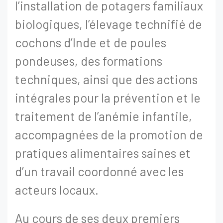
l’installation de potagers familiaux
biologiques, l’élevage technifié de
cochons d’Inde et de poules
pondeuses, des formations
techniques, ainsi que des actions
intégrales pour la prévention et le
traitement de l’anémie infantile,
accompagnées de la promotion de
pratiques alimentaires saines et
d’un travail coordonné avec les
acteurs locaux.
Au cours de ses deux premiers