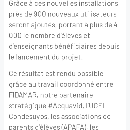
Grâce à ces nouvelles installations,
près de 900 nouveaux utilisateurs
seront ajoutés, portant à plus de 4
000 le nombre d’élèves et
d’enseignants bénéficiaires depuis
le lancement du projet.
Ce résultat est rendu possible
grâce au travail coordonné entre
FIDAMAR, notre partenaire
stratégique #Acquavid, l’UGEL
Condesuyos, les associations de
parents d’élèves (APAFA), les