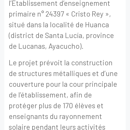
l’Établissement d’enseignement
primaire n° 24397 « Cristo Rey »,
situé dans la localité de Huanca
(district de Santa Lucía, province
de Lucanas, Ayacucho).
Le projet prévoit la construction
de structures métalliques et d’une
couverture pour la cour principale
de l’établissement, afin de
protéger plus de 170 élèves et
enseignants du rayonnement
solaire pendant leurs activités