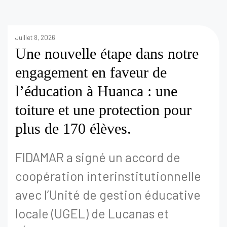
Juillet 8, 2026
Une nouvelle étape dans notre
engagement en faveur de
l’éducation à Huanca : une
toiture et une protection pour
plus de 170 élèves.
FIDAMAR a signé un accord de
coopération interinstitutionnelle
avec l’Unité de gestion éducative
locale (UGEL) de Lucanas et