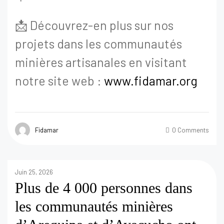
📩 Découvrez-en plus sur nos
projets dans les communautés
minières artisanales en visitant
notre site web :
www.fidamar.org
Fidamar
0 Comments
Juin 25, 2026
Plus de 4 000 personnes dans
les communautés minières