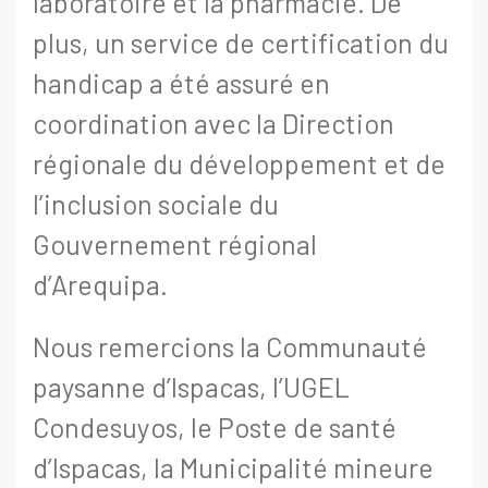
laboratoire et la pharmacie. De
plus, un service de certification du
handicap a été assuré en
coordination avec la Direction
régionale du développement et de
l’inclusion sociale du
Gouvernement régional
d’Arequipa.
Nous remercions la Communauté
paysanne d’Ispacas, l’UGEL
Condesuyos, le Poste de santé
d’Ispacas, la Municipalité mineure