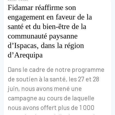
Fidamar réaffirme son
engagement en faveur de la
santé et du bien-être de la
communauté paysanne
d’Ispacas, dans la région
d’Arequipa
Dans le cadre de notre programme
de soutien à la santé, les 27 et 28
juin, nous avons mené une
campagne au cours de laquelle
nous avons offert plus de 1 000