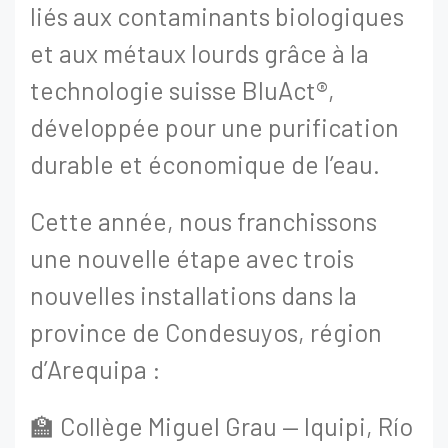
liés aux contaminants biologiques
et aux métaux lourds grâce à la
technologie suisse BluAct®,
développée pour une purification
durable et économique de l’eau.
Cette année, nous franchissons
une nouvelle étape avec trois
nouvelles installations dans la
province de Condesuyos, région
d’Arequipa :
🏫 Collège Miguel Grau — Iquipi, Río