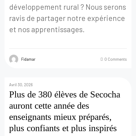
développement rural ? Nous serons
ravis de partager notre expérience
et nos apprentissages.
Fidamar
0 Comments
Avril 30, 2026
Plus de 380 élèves de Secocha
auront cette année des
enseignants mieux préparés,
plus confiants et plus inspirés