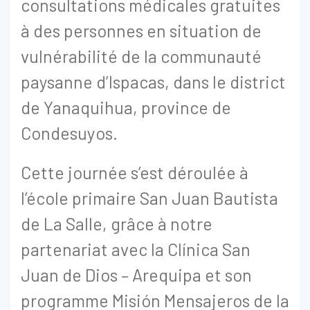
consultations médicales gratuites
à des personnes en situation de
vulnérabilité de la communauté
paysanne d’Ispacas, dans le district
de Yanaquihua, province de
Condesuyos.
Cette journée s’est déroulée à
l’école primaire San Juan Bautista
de La Salle, grâce à notre
partenariat avec la Clínica San
Juan de Dios – Arequipa et son
programme Misión Mensajeros de la