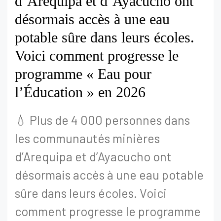
d’Arequipa et d’Ayacucho ont
désormais accès à une eau
potable sûre dans leurs écoles.
Voici comment progresse le
programme « Eau pour
l’Éducation » en 2026
💧 Plus de 4 000 personnes dans
les communautés minières
d’Arequipa et d’Ayacucho ont
désormais accès à une eau potable
sûre dans leurs écoles. Voici
comment progresse le programme