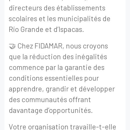
directeurs des établissements
scolaires et les municipalités de
Río Grande et d’Ispacas.
🤝 Chez FIDAMAR, nous croyons
que la réduction des inégalités
commence par la garantie des
conditions essentielles pour
apprendre, grandir et développer
des communautés offrant
davantage d’opportunités.
Votre organisation travaille-t-elle