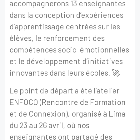
accompagnerons 13 enseignantes
dans la conception d’expériences
d’apprentissage centrées sur les
élèves, le renforcement des
compétences socio-émotionnelles
et le développement d’initiatives
innovantes dans leurs écoles. 🚀
Le point de départ a été l’atelier
ENFOCO (Rencontre de Formation
et de Connexion), organisé à Lima
du 23 au 26 avril, où nos
enseignantes ont partagé des