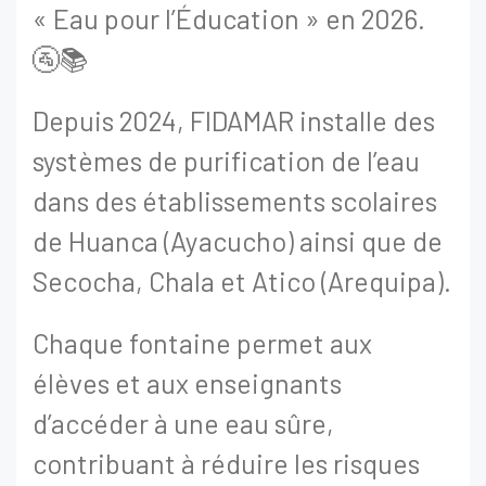
« Eau pour l’Éducation » en 2026.
🚰📚
Depuis 2024, FIDAMAR installe des
systèmes de purification de l’eau
dans des établissements scolaires
de Huanca (Ayacucho) ainsi que de
Secocha, Chala et Atico (Arequipa).
Chaque fontaine permet aux
élèves et aux enseignants
d’accéder à une eau sûre,
contribuant à réduire les risques