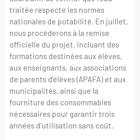
traitée respecte les normes
nationales de potabilité. En juillet,
nous procéderons à la remise
officielle du projet, incluant des
formations destinées aux élèves,
aux enseignants, aux associations
de parents d’élèves (APAFA) et aux
municipalités, ainsi que la
fourniture des consommables
nécessaires pour garantir trois
années d’utilisation sans coût.