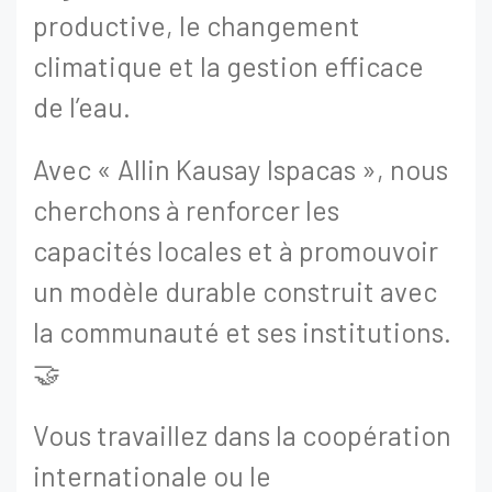
productive, le changement
climatique et la gestion efficace
de l’eau.
Avec « Allin Kausay Ispacas », nous
cherchons à renforcer les
capacités locales et à promouvoir
un modèle durable construit avec
la communauté et ses institutions.
🤝
Vous travaillez dans la coopération
internationale ou le