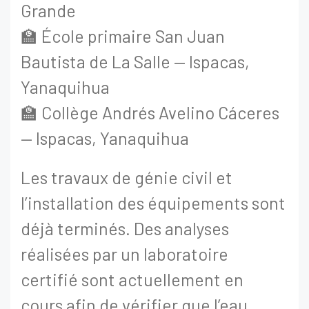
Grande
🏫 École primaire San Juan
Bautista de La Salle — Ispacas,
Yanaquihua
🏫 Collège Andrés Avelino Cáceres
— Ispacas, Yanaquihua
Les travaux de génie civil et
l’installation des équipements sont
déjà terminés. Des analyses
réalisées par un laboratoire
certifié sont actuellement en
cours afin de vérifier que l’eau