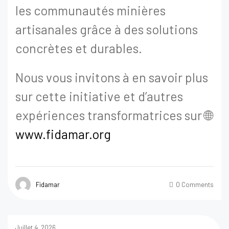
les communautés minières
artisanales grâce à des solutions
concrètes et durables.
Nous vous invitons à en savoir plus
sur cette initiative et d’autres
expériences transformatrices sur 🌐
www.fidamar.org
Fidamar
0 Comments
Juillet 4, 2026