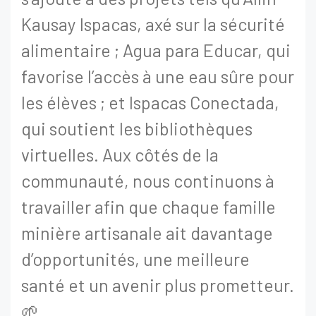
Kausay Ispacas, axé sur la sécurité
alimentaire ; Agua para Educar, qui
favorise l’accès à une eau sûre pour
les élèves ; et Ispacas Conectada,
qui soutient les bibliothèques
virtuelles. Aux côtés de la
communauté, nous continuons à
travailler afin que chaque famille
minière artisanale ait davantage
d’opportunités, une meilleure
santé et un avenir plus prometteur.
🌱