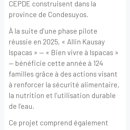
CEPDE construisent dans la
province de Condesuyos.
À la suite d’une phase pilote
réussie en 2025, « Allin Kausay
Ispacas » — « Bien vivre à Ispacas »
— bénéficie cette année à 124
familles grâce à des actions visant
à renforcer la sécurité alimentaire,
la nutrition et l’utilisation durable
de l’eau.
Ce projet comprend également