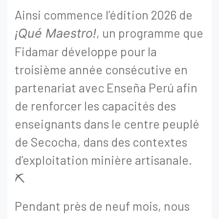
Ainsi commence l’édition 2026 de
, un programme que
¡Qué Maestro!
Fidamar développe pour la
troisième année consécutive en
partenariat avec Enseña Perú afin
de renforcer les capacités des
enseignants dans le centre peuplé
de Secocha, dans des contextes
d’exploitation minière artisanale.
⛏️
Pendant près de neuf mois, nous