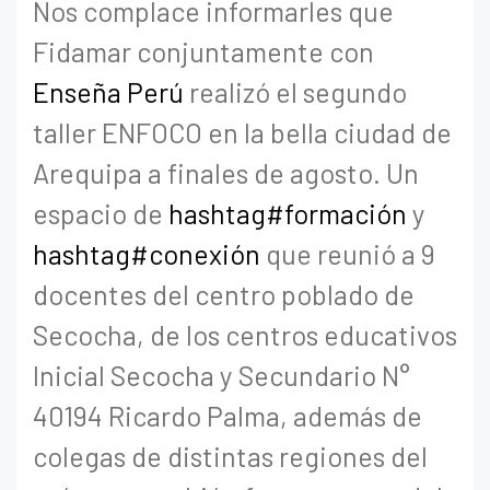
Nos complace informarles que
Fidamar conjuntamente con
Enseña Perú
realizó el segundo
taller ENFOCO en la bella ciudad de
Arequipa a finales de agosto. Un
espacio de
hashtag#formación
y
hashtag#conexión
que reunió a 9
docentes del centro poblado de
Secocha, de los centros educativos
Inicial Secocha y Secundario N°
40194 Ricardo Palma, además de
colegas de distintas regiones del