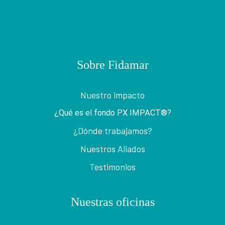
Sobre Fidamar
Nuestro impacto
¿Qué es el fondo PX IMPACT®?
¿Dónde trabajamos?
Nuestros Aliados
Testimonios
Nuestras oficinas