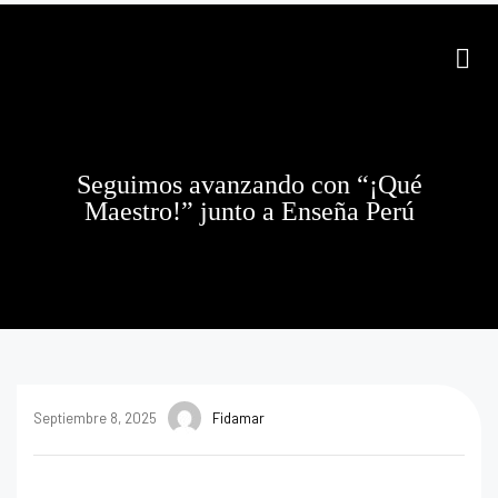
Seguimos avanzando con “¡Qué
Maestro!” junto a Enseña Perú
Septiembre 8, 2025
Fidamar