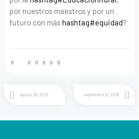
por nuestros maestros y por un
futuro con más
hashtag#equidad
?
agosto 25, 2025
septiembre 10, 2025