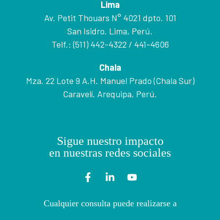
Lima
Av. Petit Thouars N° 4021 dpto. 101
San Isidro. Lima, Perú.
Telf.: (511) 442-4322 / 441-4606
Chala
Mza. 22 Lote 9 A.H. Manuel Prado (Chala Sur)
Caravelí. Arequipa, Perú.
Sigue nuestro impacto
en nuestras redes sociales
Cualquier consulta puede realizarse a