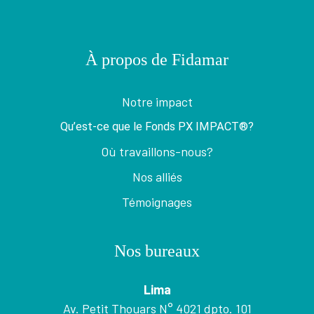
À propos de Fidamar
Notre impact
Qu’est-ce que le Fonds PX IMPACT®?
Où travaillons-nous?
Nos alliés
Témoignages
Nos bureaux
Lima
Av. Petit Thouars N° 4021 dpto. 101