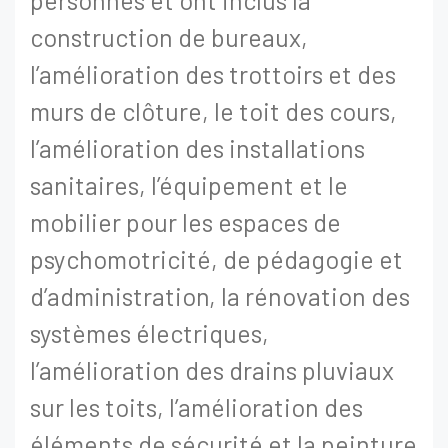
personnes et ont inclus la
construction de bureaux,
l’amélioration des trottoirs et des
murs de clôture, le toit des cours,
l’amélioration des installations
sanitaires, l’équipement et le
mobilier pour les espaces de
psychomotricité, de pédagogie et
d’administration, la rénovation des
systèmes électriques,
l’amélioration des drains pluviaux
sur les toits, l’amélioration des
éléments de sécurité et la peinture