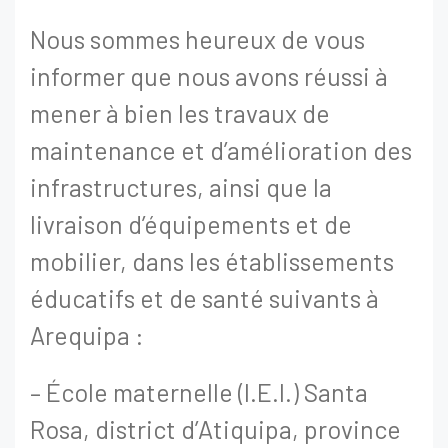
Nous sommes heureux de vous
informer que nous avons réussi à
mener à bien les travaux de
maintenance et d’amélioration des
infrastructures, ainsi que la
livraison d’équipements et de
mobilier, dans les établissements
éducatifs et de santé suivants à
Arequipa :
– École maternelle (I.E.I.) Santa
Rosa, district d’Atiquipa, province