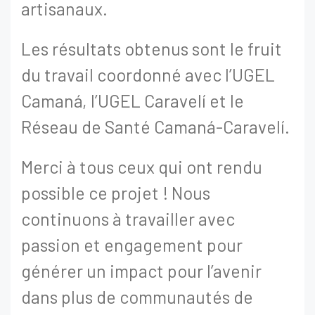
artisanaux.
Les résultats obtenus sont le fruit
du travail coordonné avec l’UGEL
Camaná, l’UGEL Caravelí et le
Réseau de Santé Camaná-Caravelí.
Merci à tous ceux qui ont rendu
possible ce projet ! Nous
continuons à travailler avec
passion et engagement pour
générer un impact pour l’avenir
dans plus de communautés de