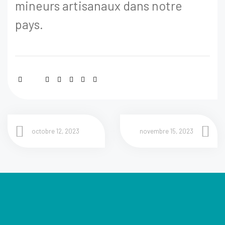
mineurs artisanaux dans notre
pays.
octobre 12, 2023
novembre 15, 2023