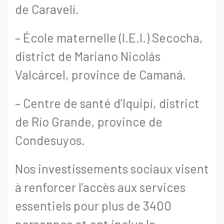
de Caravelí.
– École maternelle (I.E.I.) Secocha,
district de Mariano Nicolás
Valcárcel, province de Camaná.
– Centre de santé d’Iquipí, district
de Río Grande, province de
Condesuyos.
Nos investissements sociaux visent
à renforcer l’accès aux services
essentiels pour plus de 3400