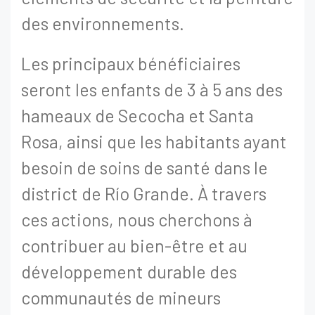
des environnements.
Les principaux bénéficiaires
seront les enfants de 3 à 5 ans des
hameaux de Secocha et Santa
Rosa, ainsi que les habitants ayant
besoin de soins de santé dans le
district de Río Grande. À travers
ces actions, nous cherchons à
contribuer au bien-être et au
développement durable des
communautés de mineurs