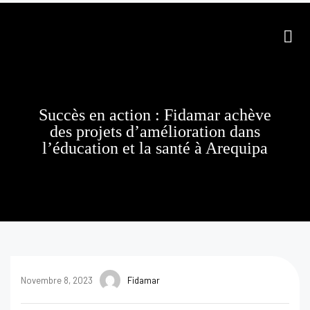
Succès en action : Fidamar achève
des projets d’amélioration dans
l’éducation et la santé à Arequipa
Novembre 8, 2023
Fidamar