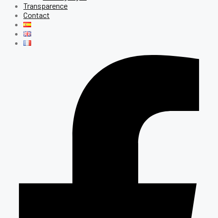
Transparence
Contact