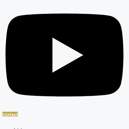
Contact