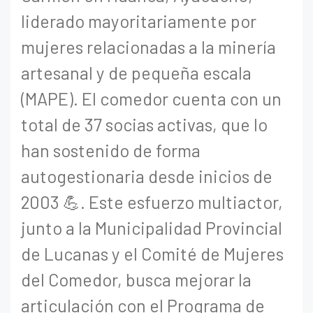
liderado mayoritariamente por
mujeres relacionadas a la minería
artesanal y de pequeña escala
(MAPE). El comedor cuenta con un
total de 37 socias activas, que lo
han sostenido de forma
autogestionaria desde inicios de
2003 💪. Este esfuerzo multiactor,
junto a la Municipalidad Provincial
de Lucanas y el Comité de Mujeres
del Comedor, busca mejorar la
articulación con el Programa de