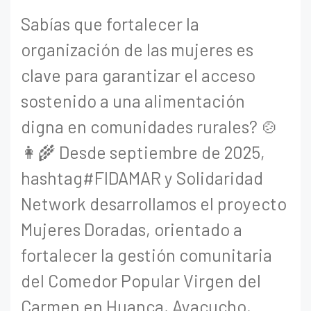
Sabías que fortalecer la
organización de las mujeres es
clave para garantizar el acceso
sostenido a una alimentación
digna en comunidades rurales? 🍲
👩‍🌾 Desde septiembre de 2025,
hashtag#FIDAMAR y Solidaridad
Network desarrollamos el proyecto
Mujeres Doradas, orientado a
fortalecer la gestión comunitaria
del Comedor Popular Virgen del
Carmen en Huanca, Ayacucho,