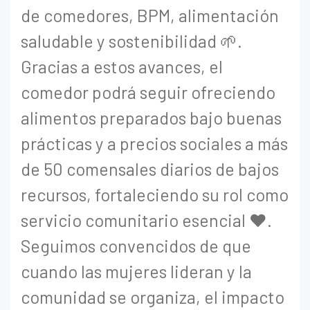
de comedores, BPM, alimentación
saludable y sostenibilidad 🌱.
Gracias a estos avances, el
comedor podrá seguir ofreciendo
alimentos preparados bajo buenas
prácticas y a precios sociales a más
de 50 comensales diarios de bajos
recursos, fortaleciendo su rol como
servicio comunitario esencial ❤️.
Seguimos convencidos de que
cuando las mujeres lideran y la
comunidad se organiza, el impacto