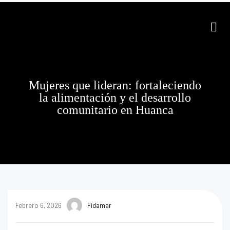
Mujeres que lideran: fortaleciendo
la alimentación y el desarrollo
comunitario en Huanca
Febrero 6, 2026
Fidamar