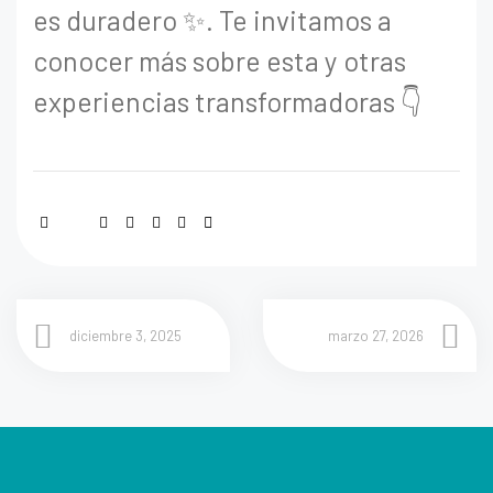
es duradero ✨. Te invitamos a
conocer más sobre esta y otras
experiencias transformadoras 👇
diciembre 3, 2025
marzo 27, 2026