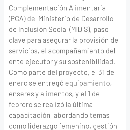
Complementación Alimentaria
(PCA) del Ministerio de Desarrollo
de Inclusión Social (MIDIS), paso
clave para asegurar la provisión de
servicios, el acompañamiento del
ente ejecutor y su sostenibilidad.
Como parte del proyecto, el 31 de
enero se entregó equipamiento,
enseres y alimentos, y el 1 de
febrero se realizó la última
capacitación, abordando temas
como liderazgo femenino, gestión