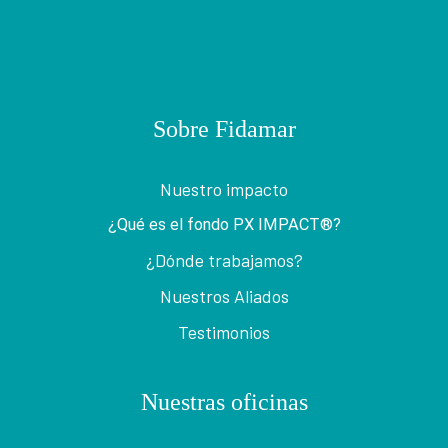
Sobre Fidamar
Nuestro impacto
¿Qué es el fondo PX IMPACT®?
¿Dónde trabajamos?
Nuestros Aliados
Testimonios
Nuestras oficinas