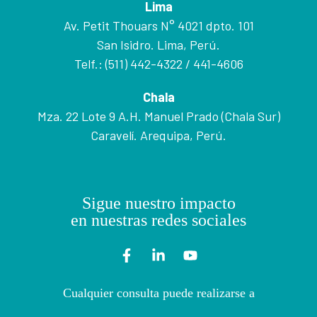
Lima
Av. Petit Thouars N° 4021 dpto. 101
San Isidro. Lima, Perú.
Telf.: (511) 442-4322 / 441-4606
Chala
Mza. 22 Lote 9 A.H. Manuel Prado (Chala Sur)
Caravelí. Arequipa, Perú.
Sigue nuestro impacto
en nuestras redes sociales
Cualquier consulta puede realizarse a