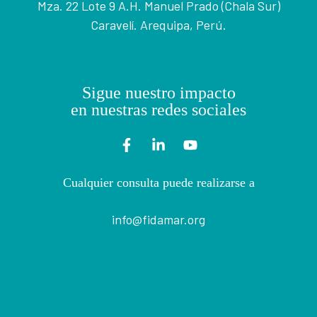
Mza. 22 Lote 9 A.H. Manuel Prado (Chala Sur)
Caravelí. Arequipa, Perú.
Sigue nuestro impacto
en nuestras redes sociales
Cualquier consulta puede realizarse a
info@fidamar.org