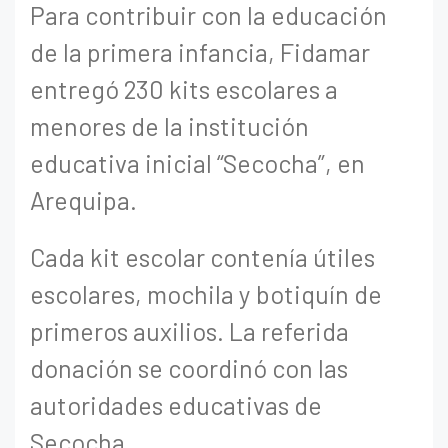
Para contribuir con la educación
de la primera infancia, Fidamar
entregó 230 kits escolares a
menores de la institución
educativa inicial “Secocha”, en
Arequipa.
Cada kit escolar contenía útiles
escolares, mochila y botiquín de
primeros auxilios. La referida
donación se coordinó con las
autoridades educativas de
Secocha.