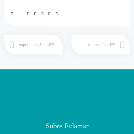
septiembre 30, 2022
octubre 11, 2022
Sobre Fidamar