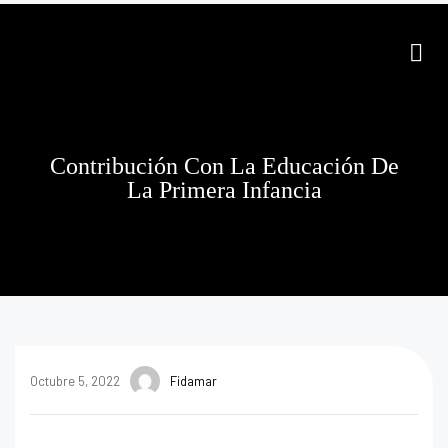
Contribución Con La Educación De
La Primera Infancia
Octubre 5, 2022
Fidamar