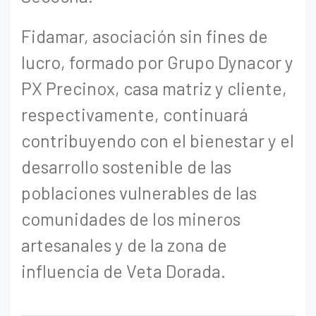
Fidamar, asociación sin fines de
lucro, formado por Grupo Dynacor y
PX Precinox, casa matriz y cliente,
respectivamente, continuará
contribuyendo con el
bienestar y el
desarrollo sostenible de las
poblaciones vulnerables de las
comunidades de los mineros
artesanales y de la zona de
influencia de Veta Dorada.