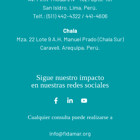
San Isidro. Lima, Perú.
Telf.: (511) 442-4322 / 441-4606
Chala
Mza. 22 Lote 9 A.H. Manuel Prado (Chala Sur)
Caravelí. Arequipa, Perú.
Sigue nuestro impacto
en nuestras redes sociales
Cualquier consulta puede realizarse a
info@fidamar.org