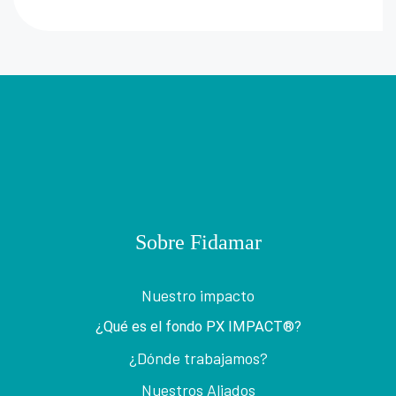
Sobre Fidamar
Nuestro impacto
¿Qué es el fondo PX IMPACT®?
¿Dónde trabajamos?
Nuestros Aliados